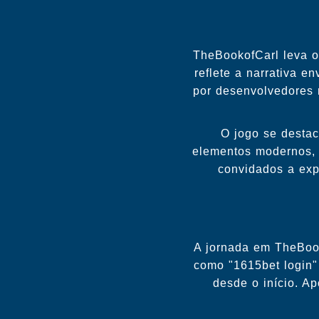
TheBookofCarl leva o
reflete a narrativa e
por desenvolvedores r
O jogo se destac
elementos modernos, 
convidados a exp
A jornada em TheBook
como "1615bet login" 
desde o início. Ap