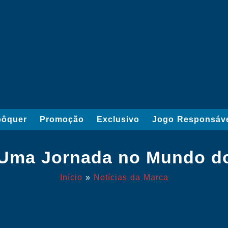
pôquer
Promoção
Exclusivo
Jogo Responsáv
 Uma Jornada no Mundo do
Início
»
Notícias da Marca