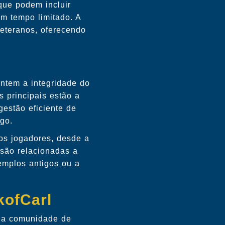
que podem incluir
em tempo limitado. A
veteranos, oferecendo
ntem a integridade do
s principais estão a
estão eficiente de
ogo.
dos jogadores, desde a
 são relacionadas a
emplos antigos ou a
kofCarl
 da comunidade de