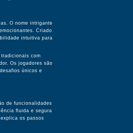
l
as. O nome intrigante
s emocionantes. Criado
ilidade intuitiva para
 tradicionais com
dor. Os jogadores são
desafios únicos e
ão de funcionalidades
iência fluida e segura
e explica os passos