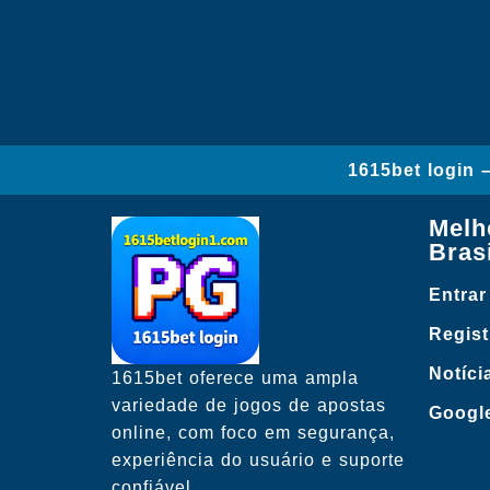
1615bet login 
Melh
Brasi
Entrar
Regist
Notíci
1615bet oferece uma ampla
variedade de jogos de apostas
Googl
online, com foco em segurança,
experiência do usuário e suporte
confiável.