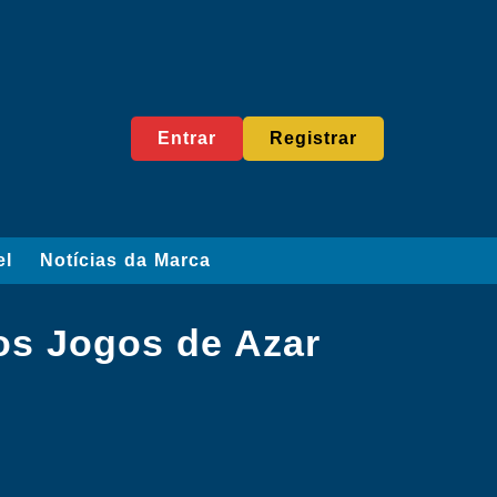
Entrar
Registrar
el
Notícias da Marca
s Jogos de Azar