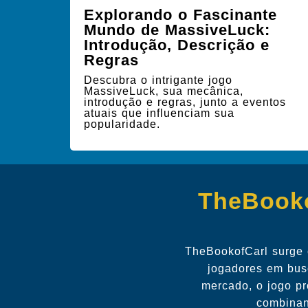
Explorando o Fascinante
Mundo de MassiveLuck:
Introdução, Descrição e
Regras
Descubra o intrigante jogo
MassiveLuck, sua mecânica,
introdução e regras, junto a eventos
atuais que influenciam sua
popularidade.
TheBooko
TheBookofCarl surge 
jogadores em bus
mercado, o jogo p
combinan