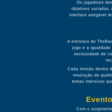
Os jogadores dev
objetivos variados,
interface amigável d
A estrutura do TheBo
jogo e a igualdade 
necessidade de co
rec
Cada missão dentro do
resolução de quebr
temas imersivos qu
Evento
Com o surgimento