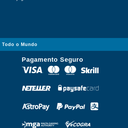
em Todo o Mundo
Pagamento Seguro