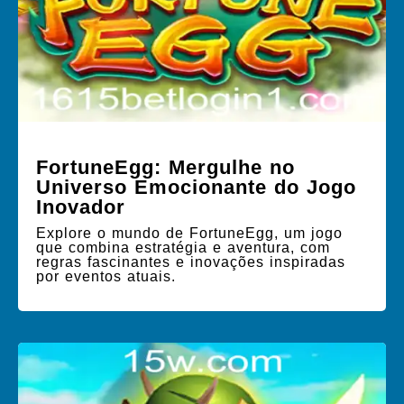
FortuneEgg: Mergulhe no
Universo Emocionante do Jogo
Inovador
Explore o mundo de FortuneEgg, um jogo
que combina estratégia e aventura, com
regras fascinantes e inovações inspiradas
por eventos atuais.