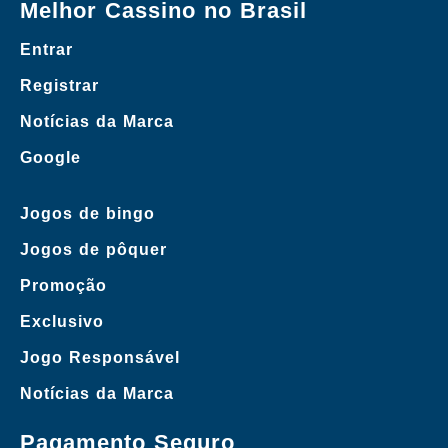
Melhor Cassino no Brasil
Entrar
Registrar
Notícias da Marca
Google
Jogos de bingo
Jogos de pôquer
Promoção
Exclusivo
Jogo Responsável
Notícias da Marca
Pagamento Seguro