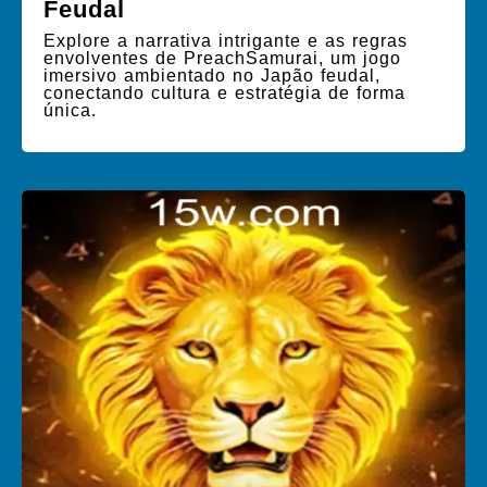
Feudal
Explore a narrativa intrigante e as regras
envolventes de PreachSamurai, um jogo
imersivo ambientado no Japão feudal,
conectando cultura e estratégia de forma
única.