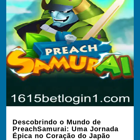
Descobrindo o Mundo de
PreachSamurai: Uma Jornada
Épica no Coração do Japão