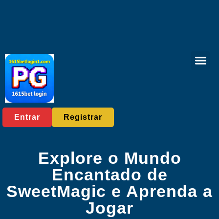
Jogos de bingo
Jogos de pôq
Jogo Re
Notícias da Marc
Entrar
Registrar
Explore o Mundo
Encantado de
SweetMagic e Aprenda a
Jogar