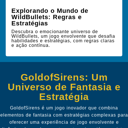
Explorando o Mundo de
WildBullets: Regras e
Estratégias
Descubra o emocionante universo de
WildBullets, um jogo envolvente que desafia
habilidades e estratégias, com regras claras
e ação contínua.
GoldofSirens: Um
Universo de Fantasia e
Estratégia
GoldofSirens é um jogo inovador que combina
elementos de fantasia com estratégias complexas para
oferecer uma experiência de jogo envolvente e