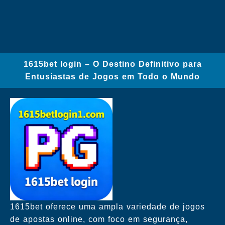
1615bet login – O Destino Definitivo para
Entusiastas de Jogos em Todo o Mundo
1615bet oferece uma ampla variedade de jogos
de apostas online, com foco em segurança,