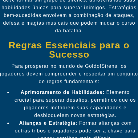
habilidades únicas para superar inimigos. Estratégias
bem-sucedidas envolvem a combinação de ataques,
defesa e magias musicais que podem mudar o curso
da batalha.
Regras Essenciais para o
Sucesso
Para prosperar no mundo de GoldofSirens, os
jogadores devem compreender e respeitar um conjunto
de regras fundamentais:
Aprimoramento de Habilidades:
Elemento
crucial para superar desafios, permitindo que os
jogadores melhorem suas capacidades e
desbloqueiem novas estratégias.
Alianças e Estratégia:
Formar alianças com
outras tribos e jogadores pode ser a chave para