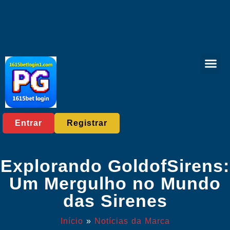
Jogos de bingo
Jogos de pôq
Jogo Re
Notícias da Marc
Entrar
Registrar
Explorando GoldofSirens:
Um Mergulho no Mundo
das Sirenes
Início
»
Notícias da Marca