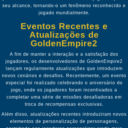
seu alcance, tornando-o um fenômeno reconhecido e
jogado mundialmente.
Eventos Recentes e
Atualizações de
GoldenEmpire2
A fim de manter a interação e a satisfação dos
jogadores, os desenvolvedores de GoldenEmpire2
lançam regularmente atualizações que introduzem
novos cenários e desafios. Recentemente, um evento
especial foi realizado celebrando o aniversário do
jogo, onde os jogadores foram incentivados a
completar uma série de missões desafiadoras em
troca de recompensas exclusivas.
Além disso, atualizações recentes introduziram novos
elementos de personalização de personagens,