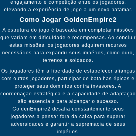
engajamento e competição entre os jogadores,
elevando a experiência de jogo a um novo patamar.
Como Jogar GoldenEmpire2
A estrutura do jogo é baseada em completar missões
que variam em dificuldade e recompensas. Ao concluir
estas missões, os jogadores adquirem recursos
necessários para expandir seus impérios, como ouro,
terrenos e soldados.
Os jogadores têm a liberdade de estabelecer alianças
com outros jogadores, participar de batalhas épicas e
proteger seus domínios contra invasores. A
coordenação estratégica e a capacidade de adaptação
são essenciais para alcançar o sucesso.
GoldenEmpire2 desafia constantemente seus
jogadores a pensar fora da caixa para superar
adversidades e garantir a supremacia de seus
impérios.