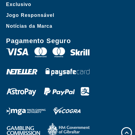
Exclusivo
Jogo Responsável
Notícias da Marca
Pagamento Seguro