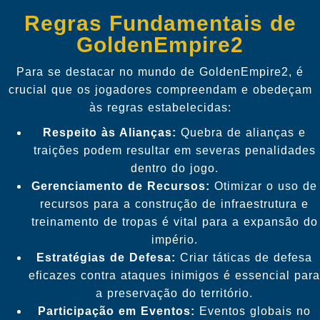
Regras Fundamentais de
GoldenEmpire2
Para se destacar no mundo de GoldenEmpire2, é
crucial que os jogadores compreendam e obedeçam
às regras estabelecidas:
Respeito às Alianças:
Quebra de alianças e
traições podem resultar em severas penalidades
dentro do jogo.
Gerenciamento de Recursos:
Otimizar o uso de
recursos para a construção de infraestrutura e
treinamento de tropas é vital para a expansão do
império.
Estratégias de Defesa:
Criar táticas de defesa
eficazes contra ataques inimigos é essencial para
a preservação do território.
Participação em Eventos:
Eventos globais no