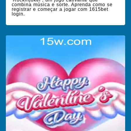
combina música e sorte. Aprenda como se
registrar e começar a jogar com 1615bet
login.