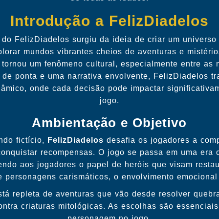
Introdução a FelizDiadelos
s do
FelizDiadelos
surgiu da ideia de criar um universo 
lorar mundos vibrantes cheios de aventuras e mistéri
 tornou um fenômeno cultural, especialmente entre as 
 de ponta e uma narrativa envolvente, FelizDiadelos t
âmico, onde cada decisão pode impactar significativa
jogo.
Ambientação e Objetivo
do fictício,
FelizDiadelos
desafia os jogadores a comp
conquistar recompensas. O jogo se passa em uma era 
ndo aos jogadores o papel de heróis que visam restau
e personagens carismáticos, o envolvimento emocional 
stá repleta de aventuras que vão desde resolver queb
ontra criaturas mitológicas. As escolhas são essenciai
personagem no jogo.