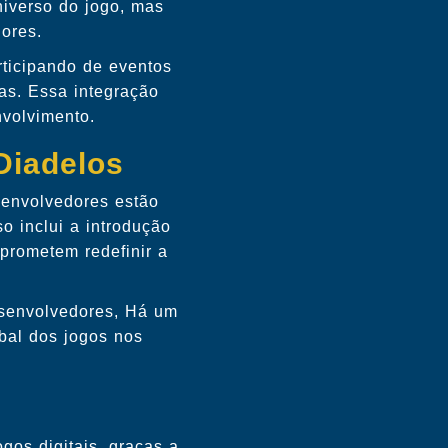
niverso do jogo, mas
dores.
ticipando de eventos
as. Essa integração
nvolvimento.
Diadelos
senvolvedores estão
o inclui a introdução
prometem redefinir a
esenvolvedores, Há um
bal dos jogos nos
gos digitais, graças a