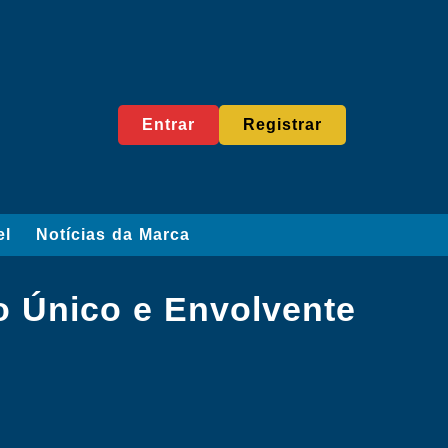
Entrar
Registrar
el
Notícias da Marca
o Único e Envolvente