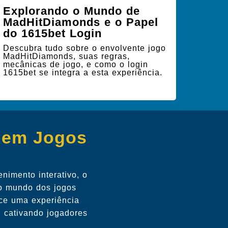
Explorando o Mundo de
MadHitDiamonds e o Papel
do 1615bet Login
Descubra tudo sobre o envolvente jogo
MadHitDiamonds, suas regras,
mecânicas de jogo, e como o login
1615bet se integra a esta experiência.
 em Jogos
nimento interativo, o
ao mundo dos jogos
ece uma experiência
, cativando jogadores